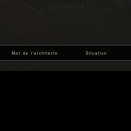
Preloading!
Mot de l'architecte
Situation